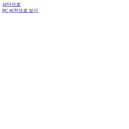
상단으로
PC 버전으로 보기