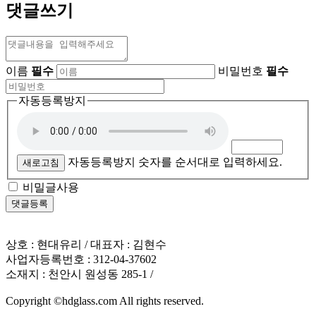
댓글쓰기
이름
필수
비밀번호
필수
자동등록방지
자동등록방지 숫자를 순서대로 입력하세요.
새로고침
비밀글사용
상호 : 현대유리 / 대표자 : 김현수
사업자등록번호 : 312-04-37602
소재지 : 천안시 원성동 285-1 /
Copyright ©hdglass.com All rights reserved.