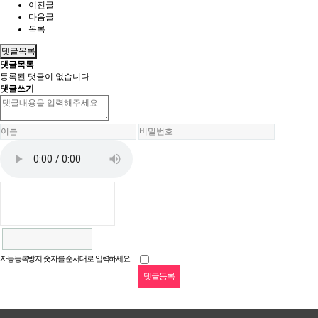
이전글
다음글
목록
댓글목록
댓글목록
등록된 댓글이 없습니다.
댓글쓰기
자동등록방지 숫자를 순서대로 입력하세요.