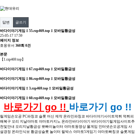
답변
글쓰기
바다이야기게임 ‡ 55.rzp469.top ‡ 모바일황금성
25-05-17 17:59
페이지 정보
호웅유서
360회
0건
본문
【1.rzp469.top】
바다이야기게임 ‡ 67.rzp469.top ‡ 모바일황금성
바다이야기게임 ‡ 86.rzp469.top ‡ 모바일황금성
바다이야기게임 ‡ 3.rzp469.top ‡ 모바일황금성
바다이야기게임 ‡ 60.rzp469.top ‡ 모바일황금성
바로가기 go !!
바로가기 go !!
릴게임손오공
PC파칭코
슬롯 머신 제작
온라인파칭코
바다이야기사이트먹튀
먹튀피
해복구
오리 지날야마토
야마토카지노
온라인바다이야기
바다이야기릴게임사이트추
천및안내
오리지날황금성
뽀빠이놀이터
야마토동영상
몰게임
인터넷손오공게임
사
설경정
온라인식보
황금성슬롯
놀이터 릴박스
야마토5게임기
야마토빠칭코
슬롯게임