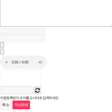
자동등록방지 숫자를 순서대로 입력하세요.
취소